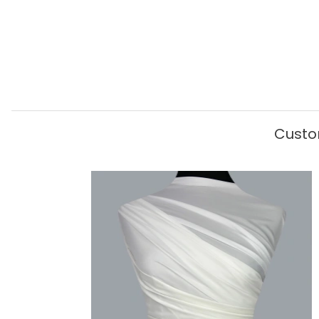
Custo