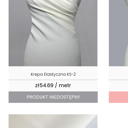
Krepa Elastyczna KS-2
zł54.69 / metr
Price
PRODUKT NIEDOSTĘPNY