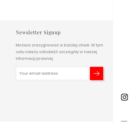
Newsletter Signup
Możesz zrezygnować w każdej chwili. W tym
celu należy odnaleźć szczegóły w naszej
informacji prawnej.