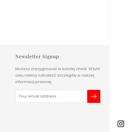
Newsletter Signup
Możesz zrezygnować w każdej chwili. W tym
celu należy odnaleźć szczegóły w naszej
informacji prawnej.