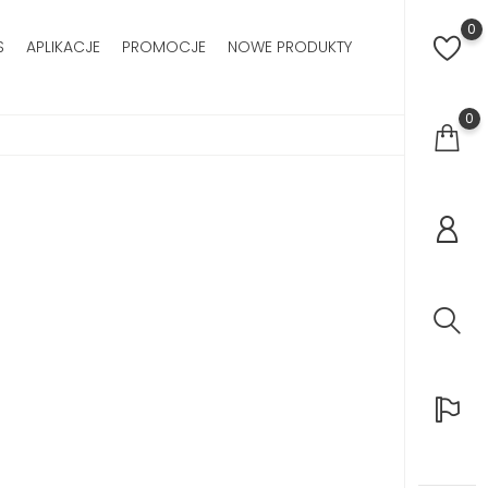
0
S
APLIKACJE
PROMOCJE
NOWE PRODUKTY
0