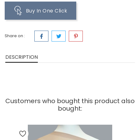
Buy In One Click
Share on :
DESCRIPTION
Customers who bought this product also
bought: