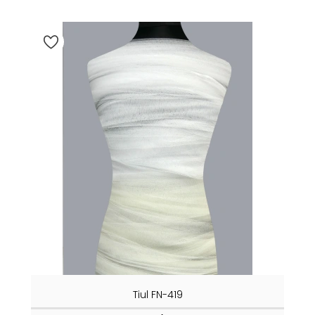
Tiul FN-419