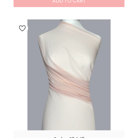
ADD TO CART