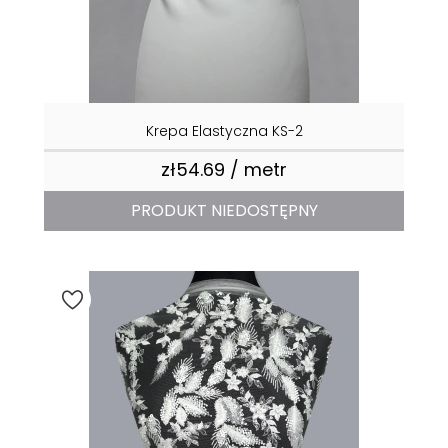
Krepa Elastyczna KS-2
zł54.69 / metr
Price
PRODUKT NIEDOSTĘPNY