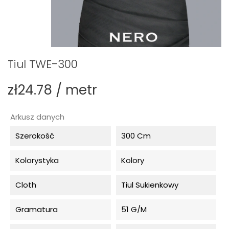
Tiul TWE-300
zł24.78 / metr
Arkusz danych
Szerokość
300 Cm
Kolorystyka
Kolory
Cloth
Tiul Sukienkowy
Gramatura
51 G/m