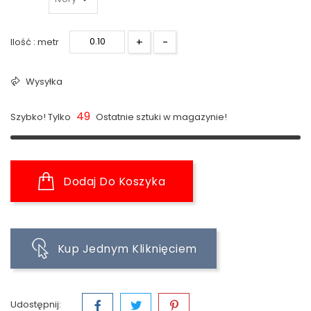
+
-
Ilość : metr
Wysyłka
49
Szybko! Tylko
Ostatnie sztuki w magazynie!
Dodaj Do Koszyka
Kup Jednym Kliknięciem
Udostępnij: