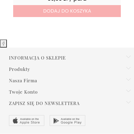
DODAJ DO KOSZYKA
INFORMACJA O SKLEPIE
Produkty
Nasza Firma
Twoje Konto
ZAPISZ SIĘ DO NEWSLETTERA