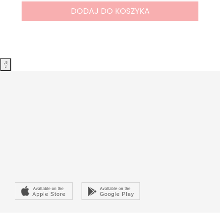
DODAJ DO KOSZYKA