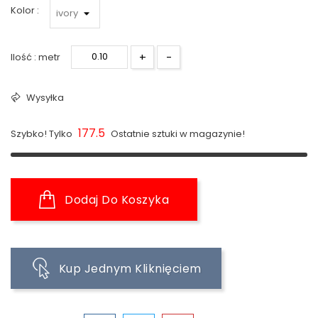
Kolor :
+
-
Ilość : metr
Wysyłka
177.5
Szybko! Tylko
Ostatnie sztuki w magazynie!
Dodaj Do Koszyka
Kup Jednym Kliknięciem