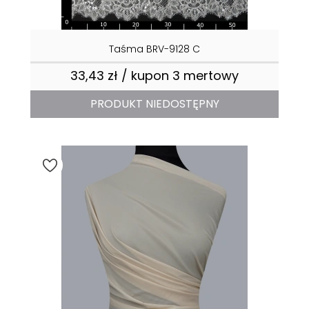
Taśma BRV-9128 C
33,43 zł / kupon 3 mertowy
Cena
PRODUKT NIEDOSTĘPNY