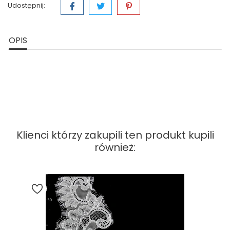
Udostępnij:
OPIS
Klienci którzy zakupili ten produkt kupili
również: