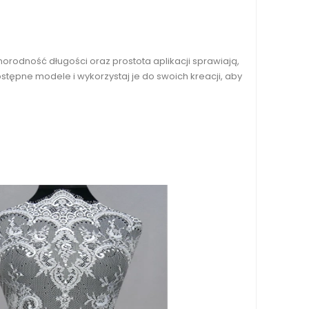
orodność długości oraz prostota aplikacji sprawiają,
stępne modele i wykorzystaj je do swoich kreacji, aby