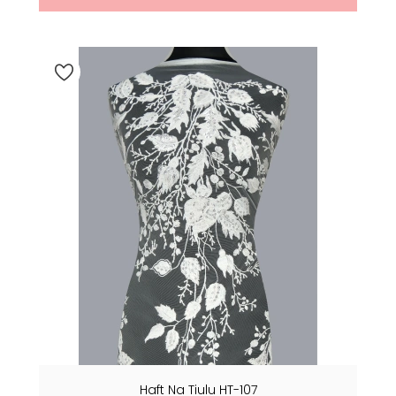
Haft Na Tiulu HT-107