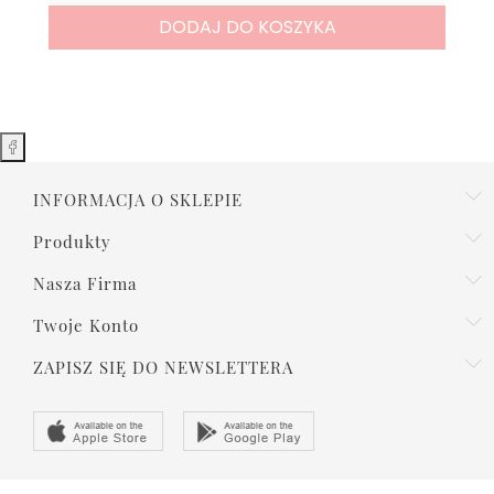
DODAJ DO KOSZYKA
INFORMACJA O SKLEPIE
Produkty
Nasza Firma
Twoje Konto
ZAPISZ SIĘ DO NEWSLETTERA