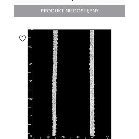
PRODUKT NIEDOSTĘPNY