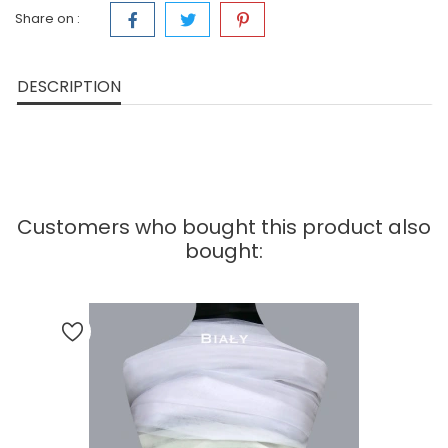
Share on :
DESCRIPTION
Customers who bought this product also
bought: