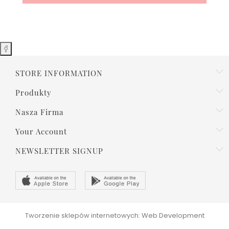
STORE INFORMATION
Produkty
Nasza Firma
Your Account
NEWSLETTER SIGNUP
Tworzenie sklepów internetowych: Web Development