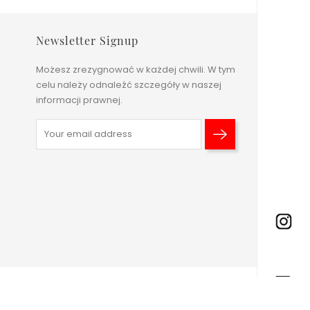
Newsletter Signup
Możesz zrezygnować w każdej chwili. W tym
celu należy odnaleźć szczegóły w naszej
informacji prawnej.