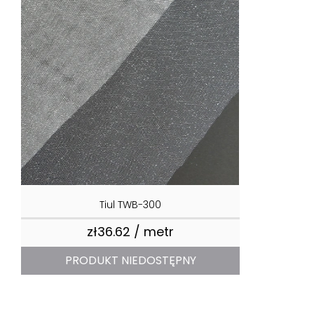
Tiul TWB-300
zł36.62 / metr
Price
PRODUKT NIEDOSTĘPNY