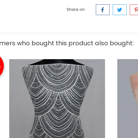
Share on :
mers who bought this product also bought:
A