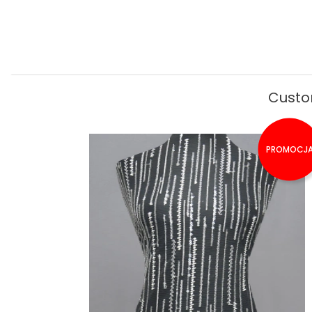
Custo
PROMOCJ